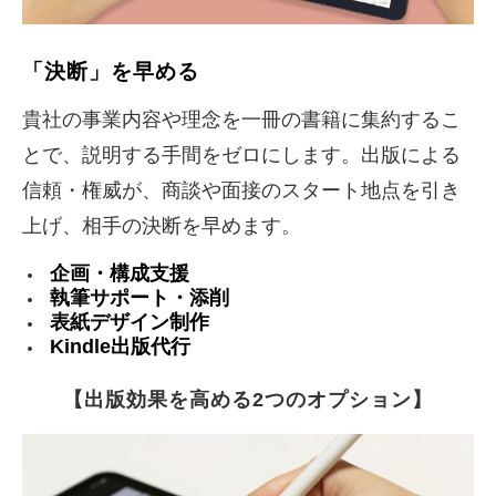
「決断」を早める
貴社の事業内容や理念を一冊の書籍に集約するこ
とで、説明する手間をゼロにします。出版による
信頼・権威が、商談や面接のスタート地点を引き
上げ、相手の決断を早めます。
企画・構成支援
執筆サポート・添削
表紙デザイン制作
Kindle出版代行
【出版効果を高める2つのオプション】