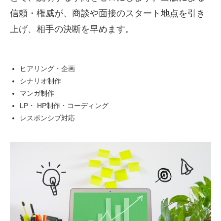
信頼・権威が、商談や面接のスタート地点を引き
上げ、相手の決断を早めます。
ヒアリング・企画
シナリオ制作
マンガ制作
LP
・
HP
制作・コーディング
レスポンシブ対応