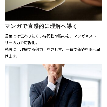
マンガで直感的に理解へ導く
言葉では伝わりにくい専門性や強みを、マンガ×ストー
リーの力で可視化。
読者に「理解する努力」をさせず、一瞬で価値を脳へ届
けます。