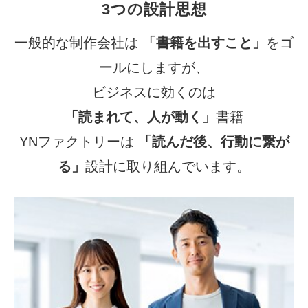
3つの設計思想
一般的な制作会社は
「書籍を出すこと」
をゴ
ールにしますが、
ビジネスに効くのは
「読まれて、人が動く」
書籍
YNファクトリーは
「読んだ後、行動に繋が
る」
設計に取り組んでいます。