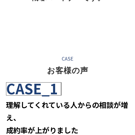
CASE
お客様の声
CASE_1
理解してくれている人からの相談が増
え、
成約率が上がりました