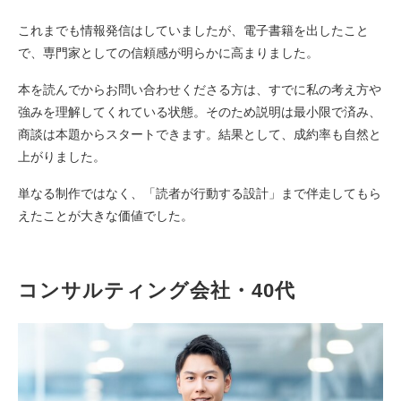
これまでも情報発信はしていましたが、電子書籍を出したこと
で、専門家としての信頼感が明らかに高まりました。
本を読んでからお問い合わせくださる方は、すでに私の考え方や
強みを理解してくれている状態。そのため説明は最小限で済み、
商談は本題からスタートできます。結果として、成約率も自然と
上がりました。
単なる制作ではなく、「読者が行動する設計」まで伴走してもら
えたことが大きな価値でした。
コンサルティング会社・40代