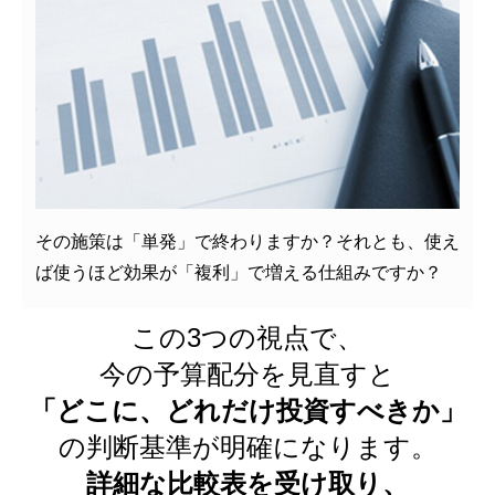
その施策は「単発」で終わりますか？それとも、使え
ば使うほど効果が「複利」で増える仕組みですか？
この3つの視点で、
今の予算配分を見直すと
「どこに、どれだけ投資すべきか」
の判断基準が明確になります。
詳細な比較表を受け取り、