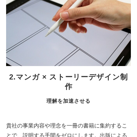
2.マンガ × ストーリーデザイン制
作
理解を加速させる
貴社の事業内容や理念を一冊の書籍に集約するこ
とで、説明する手間をゼロにします。出版による