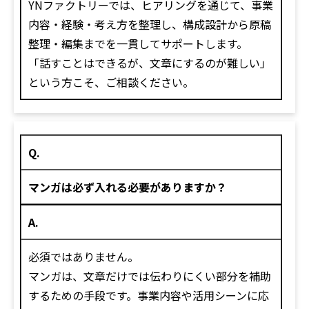
YNファクトリーでは、ヒアリングを通じて、事業
内容・経験・考え方を整理し、構成設計から原稿
整理・編集までを一貫してサポートします。
「話すことはできるが、文章にするのが難しい」
という方こそ、ご相談ください。
Q.
マンガは必ず入れる必要がありますか？
A.
必須ではありません。
マンガは、文章だけでは伝わりにくい部分を補助
するための手段です。事業内容や活用シーンに応