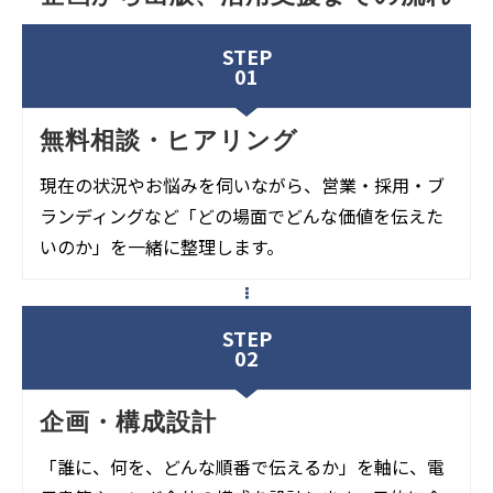
STEP
01
無料相談・ヒアリング
現在の状況やお悩みを伺いながら、営業・採用・ブ
ランディングなど「どの場面でどんな価値を伝えた
いのか」を一緒に整理します。
STEP
02
企画・構成設計
「誰に、何を、どんな順番で伝えるか」を軸に、電