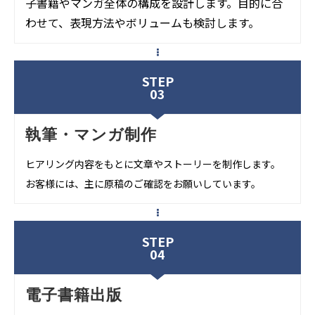
子書籍やマンガ全体の構成を設計します。目的に合
わせて、表現方法やボリュームも検討します。
STEP
03
執筆・マンガ制作
ヒアリング内容をもとに文章やストーリーを制作します。
お客様には、主に原稿のご確認をお願いしています。
STEP
04
電子書籍出版