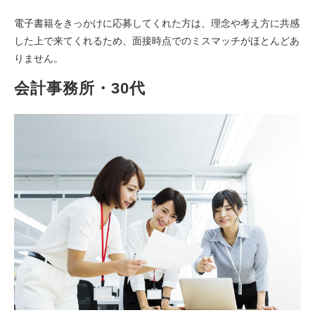
電子書籍をきっかけに応募してくれた方は、理念や考え方に共感
した上で来てくれるため、面接時点でのミスマッチがほとんどあ
りません。
会計事務所・30代