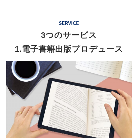
SERVICE
3つのサービス
1.電子書籍出版プロデュース