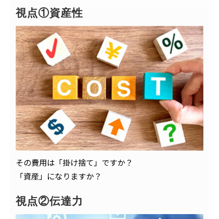
視点①資産性
その費用は「掛け捨て」ですか？
「資産」になりますか？
視点②伝達力