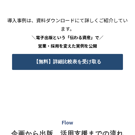
導入事例は、資料ダウンロードにて詳しくご紹介してい
ます。
＼電子出版という「伝わる資産」で／
営業・採用を変えた実例を公開
【無料】詳細比較表を受け取る
Flow
企画から出版、活用支援までの流れ