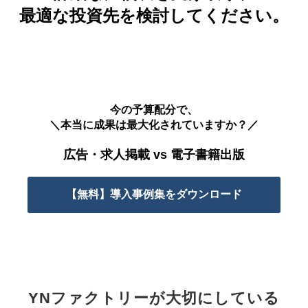
最適な投資先を検討してください。
今の予算配分で、
＼本当に成果は最大化されていますか？／
広告・求人掲載 vs 電子書籍出版
【無料】導入事例集をダウンロード
YNファクトリーが大切にしている