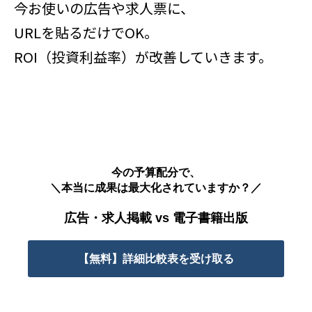
今お使いの広告や求人票に、
URLを貼るだけでOK。
ROI（投資利益率）が改善していきます。
今の予算配分で、
＼本当に成果は最大化されていますか？／
広告・求人掲載 vs 電子書籍出版
【無料】詳細比較表を受け取る