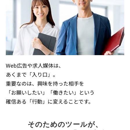
Web広告や求人媒体は、
あくまで「入り口」。
重要なのは、興味を持った相手を
「お願いしたい」「働きたい」という
確信ある「行動」に変えることです。
そのためのツールが、