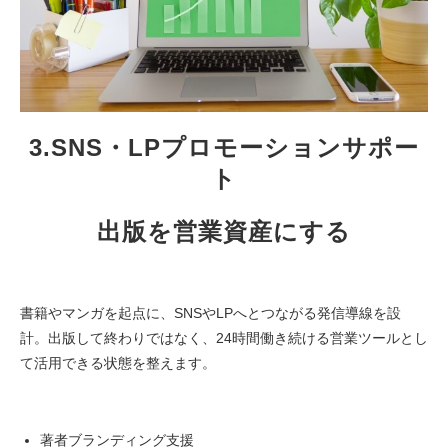
3.SNS・LPプロモーションサポー
ト
出版を営業資産にする
書籍やマンガを起点に、SNSやLPへとつながる発信導線を設
計。出版して終わりではなく、24時間働き続ける営業ツールとし
て活用できる状態を整えます。
著者ブランディング支援