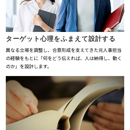
ターゲット心理をふまえて設計する
異なる立場を調整し、合意形成を支えてきた元人事担当
の経験をもとに「何をどう伝えれば、人は納得し、動く
のか」を設計します。