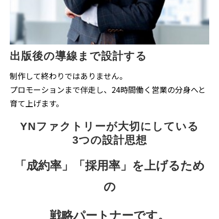
出版後の導線まで設計する
制作して終わりではありません。
プロモーションまで伴走し、24時間働く営業の分身へと
育て上げます。
YNファクトリーが大切にしている
3つの設計思想
「成約率」「採用率」を上げるため
の
戦略パートナーです。