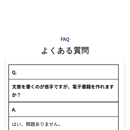
FAQ
よくある質問
Q.
文章を書くのが苦手ですが、電子書籍を作れます
か？
A.
はい、問題ありません。