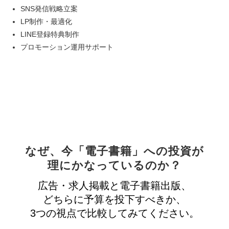
SNS
発信戦略立案
LP
制作・最適化
LINE
登録特典制作
プロモーション運用サポート
なぜ、今「電子書籍」への投資が
理にかなっているのか？
広告・求人掲載と電子書籍出版、
どちらに予算を投下すべきか、
3つの視点で比較してみてください。