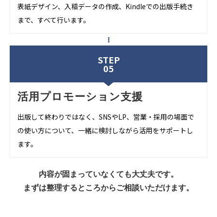
表紙デザイン、入稿データの作成、
Kindle
での出版手続き
まで、すべて行います。
STEP
05
活用プロモーション支援
出版して終わりではなく、
SNS
や
LP
、営業・採用の場面で
の使い方について、一緒に検討しながら活用をサポートし
ます。
内容が固まっていなくても大丈夫です。
まずは整理するところからご相談いただけます。