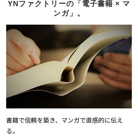
YNファクトリーの「電子書籍 × マ
ンガ」。
書籍で信頼を築き、マンガで直感的に伝え
る。