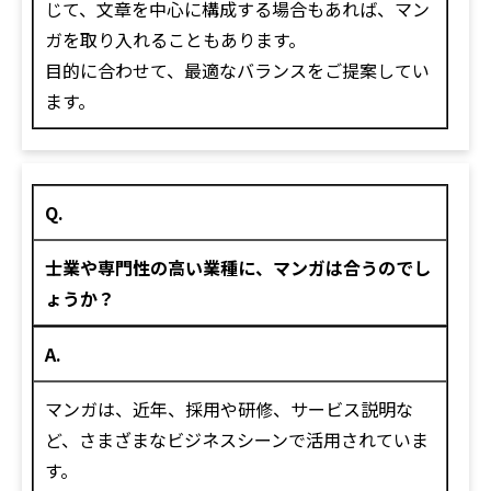
じて、文章を中心に構成する場合もあれば、マン
ガを取り入れることもあります。
目的に合わせて、最適なバランスをご提案してい
ます。
Q.
士業や専門性の高い業種に、マンガは合うのでし
ょうか？
A.
マンガは、近年、採用や研修、サービス説明な
ど、さまざまなビジネスシーンで活用されていま
す。