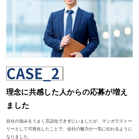
CASE_2
理念に共感した人からの応募が増え
ました
自社の強みをうまく言語化できずにいましたが、マンガでストー
リーとして可視化したことで、会社の魅力が一気に伝わるように
なりました。