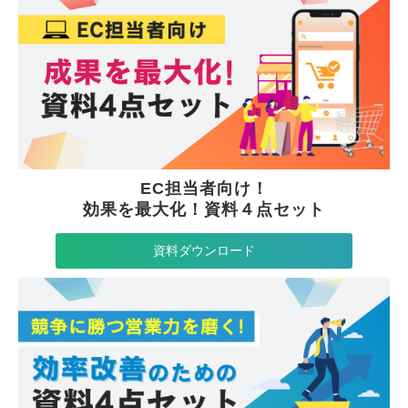
EC担当者向け！
効果を最大化！資料４点セット
資料ダウンロード