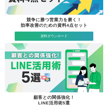
競争に勝つ営業力を磨く！
効率改善のための資料4点セット
資料ダウンロード
顧客との関係強化！
LINE活用術5選