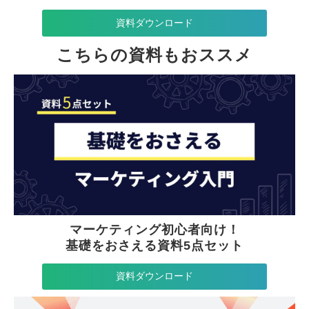
資料ダウンロード
こちらの資料もおススメ
マーケティング初心者向け！
基礎をおさえる資料5点セット
資料ダウンロード