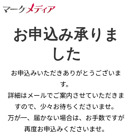
お申込み承りま
した
お申込みいただきありがとうございま
す。
詳細はメールでご案内させていただきま
すので、少々お待ちくださいませ。
万が一、届かない場合は、お手数ですが
再度お申込みくださいませ。