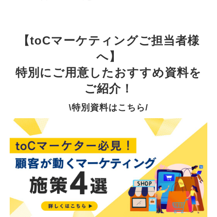
【toCマーケティングご担当者様
へ】
特別にご用意したおすすめ資料を
ご紹介！
\特別資料はこちら/