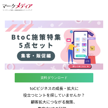
資料ダウンロード
toCビジネスの成長・拡大に
役立つヒントを探していませんか？
顧客拡大につながる施策、