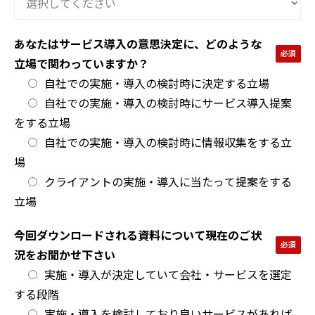
あなたはサービス導入の意思決定に、どのような
立場で関わっていますか？
自社での実施・導入の検討時に決定する立場
自社での実施・導入の検討時にサービス導入提案
をする立場
自社での実施・導入の検討時に情報収集をする立
場
クライアントの実施・導入に当たって提案をする
立場
今回ダウンロードされる資料について現在のご状
況をお聞かせ下さい
実施・導入が決定していて会社・サービスを選定
する段階
実施・導入を検討しており良いサービスがあれば