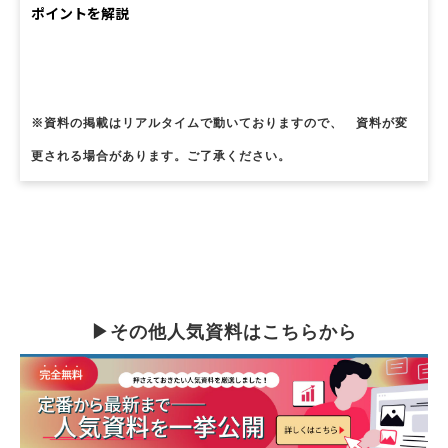
ポイントを解説
※資料の掲載はリアルタイムで動いておりますので、　資料が変
更される場合があります。ご了承ください。
▶その他人気資料はこちらから