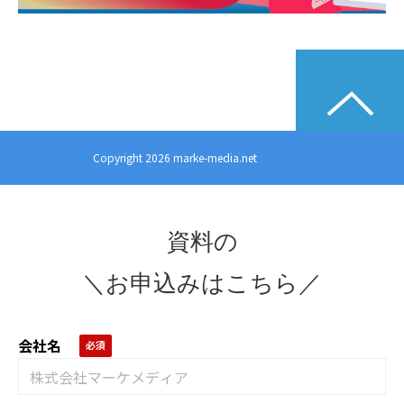
Copyright 2026 marke-media.net
資料の
＼お申込みはこちら／
会社名