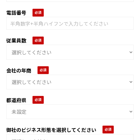
電話番号
従業員数
会社の年商
都道府県
御社のビジネス形態を選択してください