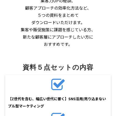
集客力UPの秘訣、
顧客アプローチの効率化方法など、
５つの資料をまとめて
ダウンロードいただけます。
集客や販促施策に課題を感じている方、
新たな顧客層にアプローチしたい方に
おすすめです。
資料５点セットの内容
【Z世代を含む、幅広い世代に響く】SNS活用/売り込まない
プル型マーケティング