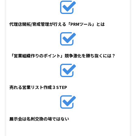
代理店開拓/育成管理が行える「PRMツール」とは
「営業組織作りのポイント」競争激化を勝ち抜くには？
売れる営業リスト作成３STEP
展示会は名刺交換の場ではない