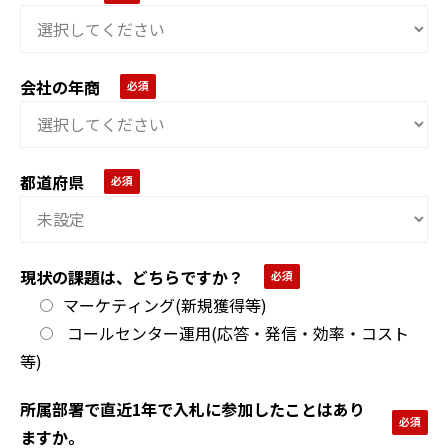
会社の年商
都道府県
現状の課題は、どちらですか？
マーケティング(新規獲得等)
コールセンター運用(応答・発信・効率・コスト
等)
所属部署で直近1年で入札に参加したことはあり
ますか。