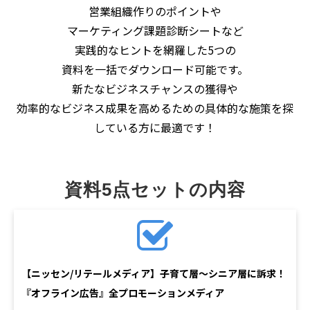
営業組織作りのポイントや
マーケティング課題診断シートなど
実践的なヒントを網羅した5つの
資料を一括でダウンロード可能です。
新たなビジネスチャンスの獲得や
効率的なビジネス成果を高めるための具体的な施策を探
している方に最適です！
資料5点セットの内容
【ニッセン/リテールメディア】子育て層～シニア層に訴求！
『オフライン広告』全プロモーションメディア