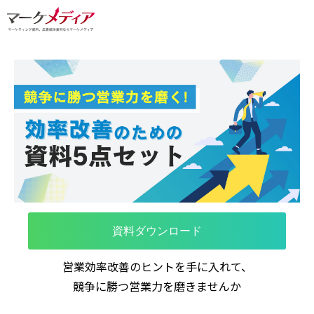
資料ダウンロード
営業効率改善のヒントを手に入れて、
競争に勝つ営業力を磨きませんか