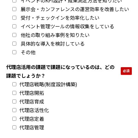
イベントのKPI設計・成果測定方法を知りたい
展示会・カンファレンスの運営効率を改善したい
受付・チェックインを効率化したい
イベント管理ツールの情報収集をしている
他社の取り組み事例を知りたい
具体的な導入を検討している
その他
代理店活用の課題で課題になっているのは、どの
課題でしょうか？
代理店戦略(制度設計構築)
代理店開拓
代理店育成
代理店活性化
代理店定着
代理店管理