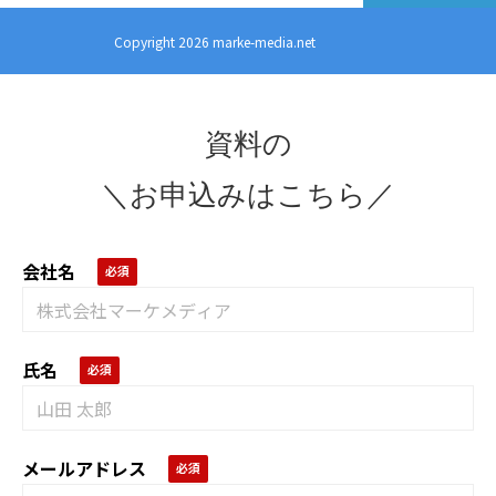
Copyright 2026 marke-media.net
資料の
＼お申込みはこちら／
会社名
氏名
メールアドレス