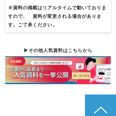
※資料の掲載はリアルタイムで動いておりま
すので、　資料が変更される場合がありま
す。ご了承ください。
▶その他人気資料はこちらから