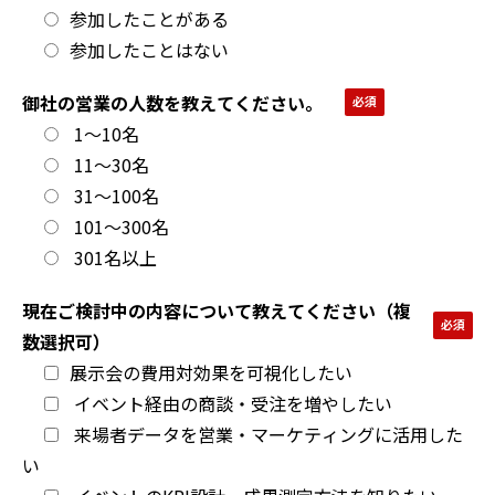
参加したことがある
参加したことはない
御社の営業の人数を教えてください。
1～10名
11～30名
31～100名
101～300名
301名以上
現在ご検討中の内容について教えてください（複
数選択可）
展示会の費用対効果を可視化したい
イベント経由の商談・受注を増やしたい
来場者データを営業・マーケティングに活用した
い