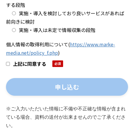
する段階
実施・導入を検討しており良いサービスがあれば
前向きに検討
実施・導入は未定で情報収集の段階
個人情報の取得利用について
(
https://www.marke-
media.net/policy_f.php
)
上記に同意する
※ご入力いただいた情報に不備や不正確な情報が含まれ
ている場合、資料の送付が出来ませんのでご了承くださ
い。