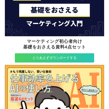
マーケティング初心者向け
基礎をおさえる資料4点セット
とりあえずダウンロードする