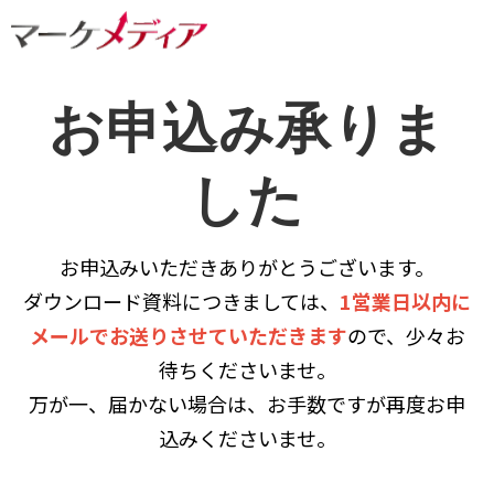
お申込み承りま
した
お申込みいただきありがとうございます。
ダウンロード資料につきましては、
1営業日以内に
メールでお送りさせていただきます
ので、少々お
待ちくださいませ。
万が一、届かない場合は、お手数ですが再度お申
込みくださいませ。