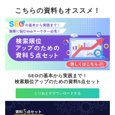
こちらの資料もオススメ！
SEOの基本から実践まで！
検索順位アップのための資料5点セット
とりあえずダウンロードする