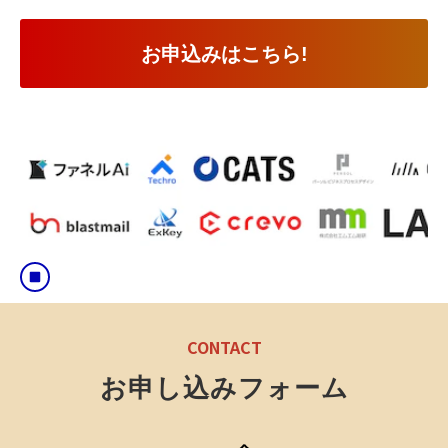
お申込みはこちら!
CONTACT
お申し込みフォーム