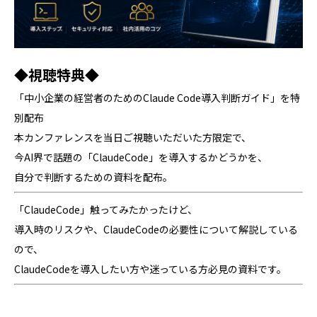
◆視聴特典◆
「中小企業の経営者のためのClaude Code導入判断ガイド」を特
別配布
本カンファレンスを当日ご視聴いただいた方限定で、
今AI界で話題の「ClaudeCode」を導入するかどうかを、
自分で判断するための資料を配布。
「ClaudeCode」触ってみたかったけど、
導入時のリスクや、ClaudeCodeの必要性について解説している
ので、
ClaudeCodeを導入したい方や迷っている方必見の資料です。