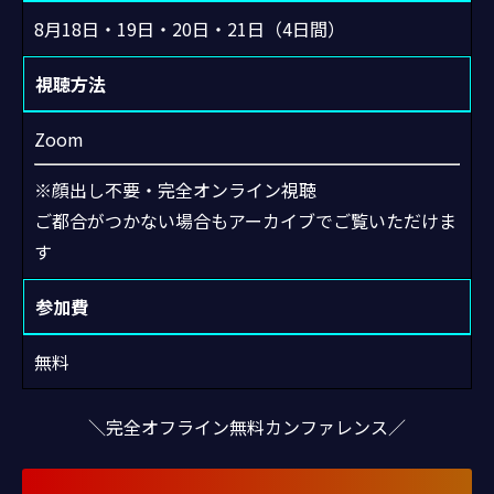
8月18日・19日・20日・21日（4日間）
視聴方法
Zoom
※顔出し不要・完全オンライン視聴
ご都合がつかない場合もアーカイブでご覧いただけま
す
参加費
無料
＼完全オフライン無料カンファレンス／