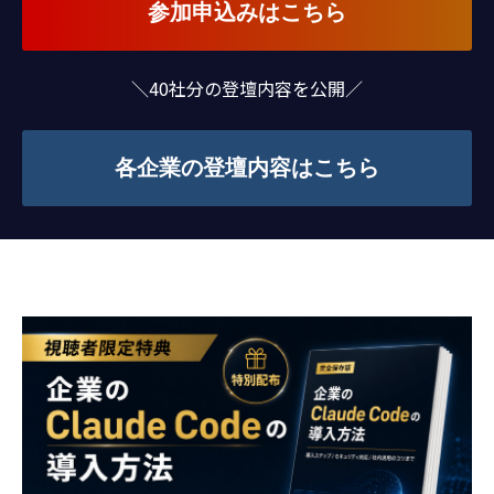
参加申込みはこちら
＼40社分の登壇内容を公開／
各企業の登壇内容はこちら