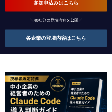
参加申込みはこちら
＼40社分の登壇内容を公開／
各企業の登壇内容はこちら