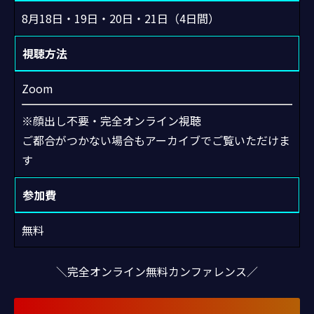
8月18日・19日・20日・21日（4日間）
視聴方法
Zoom
※顔出し不要・完全オンライン視聴
ご都合がつかない場合もアーカイブでご覧いただけま
す
参加費
無料
＼完全オンライン無料カンファレンス／