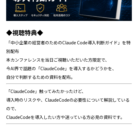
◆視聴特典◆
「中小企業の経営者のためのClaude Code導入判断ガイド」を特
別配布
本カンファレンスを当日ご視聴いただいた方限定で、
今AI界で話題の「ClaudeCode」を導入するかどうかを、
自分で判断するための資料を配布。
「ClaudeCode」触ってみたかったけど、
導入時のリスクや、ClaudeCodeの必要性について解説している
ので、
ClaudeCodeを導入したい方や迷っている方必見の資料です。