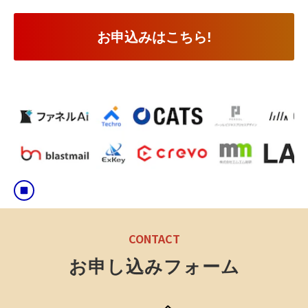
お申込みはこちら!
CONTACT
お申し込みフォーム